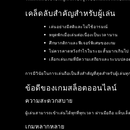
เคล็ดลับสำคัญสำหรับผู้เล่น
เล่นอย่างมีสติและไม่ใช้อารมณ์
หยุดพักเมื่อเล่นต่อเนื่องเป็นเวลานาน
ศึกษากติกาและฟีเจอร์พิเศษของเกม
ไม่ควรคาดหวังกำไรในระยะสั้นมากเกินไป
เลือกเล่นเกมที่มีความเสถียรและระบบปลอ
การมีวินัยในการเล่นถือเป็นสิ่งสำคัญที่สุดสำหรับผู้เล่นท
ข้อดีของเกมสล็อตออนไลน์
ความสะดวกสบาย
ผู้เล่นสามารถเข้าเล่นได้ทุกที่ทุกเวลา ผ่านมือถือ แท็บเ
เกมหลากหลาย