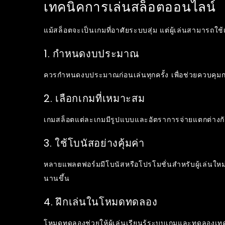
เทคนิคการเล่นสล็อตออนไลน์
แม้สล็อตจะเป็นเกมที่อาศัยระบบสุ่ม แต่ผู้เล่นสามารถใช้
1. กำหนดงบประมาณ
ควรกำหนดงบประมาณก่อนเล่นทุกครั้ง เพื่อช่วยควบคุมก
2. เลือกเกมที่เหมาะสม
เกมสล็อตแต่ละเกมมีรูปแบบและอัตราการจ่ายแตกต่างกัน 
3. ใช้โบนัสอย่างคุ้มค่า
หลายแพลตฟอร์มมีโบนัสหรือโปรโมชั่นสำหรับผู้เล่นใหม
นานขึ้น
4. ฝึกเล่นในโหมดทดลอง
โหมดทดลองช่วยให้ผู้เล่นเรียนรู้ระบบเกมและทดลองเทคน