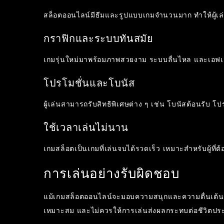
สล็อตออนไลน์มีธีมและรูปแบบเกมจำนวนมาก ทำให้ผู้เล่น
กราฟิกและระบบทันสมัย
เกมรุ่นใหม่มาพร้อมภาพสวยงาม ระบบลื่นไหล และเอฟเฟก
โปรโมชั่นและโบนัส
ผู้เล่นสามารถรับสิทธิพิเศษต่าง ๆ เช่น โบนัสต้อนรับ โปร
ใช้เวลาเล่นไม่นาน
เกมสล็อตเป็นเกมที่เล่นจบได้รวดเร็ว เหมาะสำหรับผู้ที่
การเล่นอย่างรับผิดชอบ
แม้เกมสล็อตออนไลน์จะมอบความสนุกและความตื่นเต้น 
เหมาะสม และไม่ควรให้การเล่นส่งผลกระทบต่อชีวิตประ