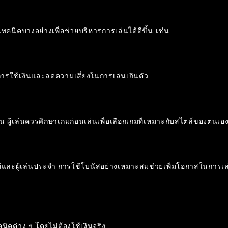
เทคนิคบางอย่างเพื่อช่วยบริหารการเล่นได้ดีขึ้น เช่น
ารใช้เงินและลดความเสี่ยงในการเล่นเกินตัว
ผู้เล่นควรศึกษาเกมก่อนเล่นเพื่อเลือกเกมที่เหมาะกับสไตล์ของตนเอ
่และผู้เล่นประจำ การใช้โบนัสอย่างเหมาะสมช่วยเพิ่มโอกาสในการเล
ิคต่าง ๆ โดยไม่ต้องใช้เงินจริง