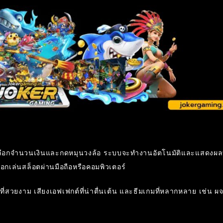
พียงเลือกจำนวนเงินและกดหมุนวงล้อ ระบบจะทำงานอัตโนมัติและแสดงผล
กเล่นสล็อตผ่านมือถือหรือคอมพิวเตอร์
กที่สวยงาม เสียงเอฟเฟกต์ที่น่าตื่นเต้น และธีมเกมที่หลากหลาย เช่น ผ