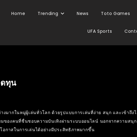
Home
Trending
News
Toto Games
UFA Sports
Cont
าดทุน
งมากในหมู่ผู้เล่นทั่วโลก ด้วยรูปแบบการเล่นที่ง่าย สนุก และเข้าถึงได้
ิยมของคนที่ชื่นชอบความบันเทิงผ่านระบบออนไลน์ นอกจากความสนุก
พิ่มโอกาสในการเล่นได้อย่างมีประสิทธิภาพมากขึ้น